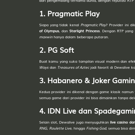
dari pengembang ternama dunia, dengan reputasi RTP 
Racing
H
Santander
1. Pragmatic Play
W
Villarreal
Siapa yang tidak kenal
Pragmatic Play
? Provider ini d
0.50
HDP
-0.50
-1.31
Odds
-1.13
of Olympus
, dan
Starlight Princess
. Dengan RTP yang 
maxwin
hanya dalam beberapa putaran.
PLAY
2. PG Soft
Parma Ca... vs
i
Cagliari
23/08 01:45AM
Buat kamu yang suka tampilan visual modern dan efe
Ways
dan
Treasures of Aztec
jadi favorit di Dewalive 
H
Parma Calcio
3. Habanero & Joker Gami
W
Cagliari
Kedua provider ini dikenal dengan game klasik namun 
0.00
HDP
0.00
-1.16
Odds
1.02
semua game dari provider ini bisa dimainkan tanpa del
PLAY
4. IDN Live dan Spadegami
Genoa vs
Napoli
i
Selain slot, Dewalive juga menyuguhkan
live casino d
23/08
01:45AM
RNG
,
Roulette Live
, hingga
Fishing God
, semua bisa dim