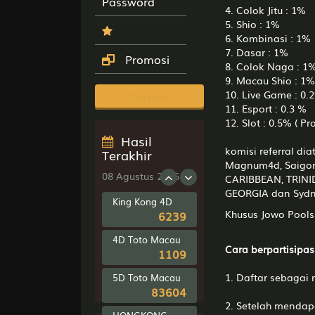
Password
4. Colok Jitu : 1%
0.50
HDP
-0.50
1.01
Odds
-1.14
5. Shio : 1%
VIP
6. Kombinasi : 1%
PLAY
7. Dasar : 1%
Promosi
8. Colok Naga : 1
Hull Cit... vs
9. Macau Shio : 1%
i
Manchest...
10. Live Game : 0.
22/08 19:30PM
Daftar
11. Esport : 0.3 %
12. Slot : 0.5% ( Pr
H
Hull City
Hasil
Manchester
komisi referral di
W
Terakhir
United
Magnum4d, Saigont
08 Agustus 2026
CARIBBEAN, TRINI
1.25
HDP
-1.25
-1.12
Odds
-1.01
GEORGIA dan Sydne
King Kong 4D
PLAY
Khusus Jowo Pools
6239
Sevilla vs Rayo
4D Toto Macau
i
Val...
Cara berpartisipa
1109
16/08 22:00PM
1. Daftar sebagai
5D Toto Macau
H
Sevilla
83604
Rayo
2. Setelah mendap
W