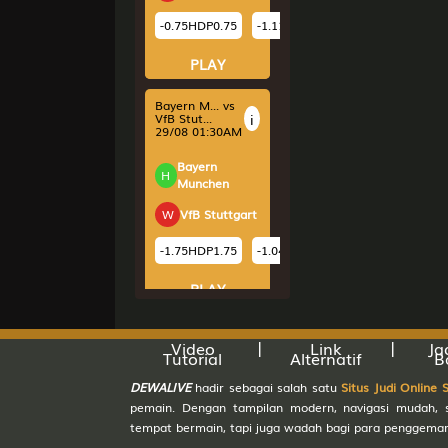
-0.75
HDP
0.75
-1.11
Odds
-1.02
PLAY
Bayern M... vs
i
VfB Stut...
29/08 01:30AM
Bayern
H
Munchen
W
VfB Stuttgart
-1.75
HDP
1.75
-1.04
Odds
-1.08
PLAY
Estrela ... vs
i
Sporting...
|
|
Video
Link
Ja
Tutorial
Alternatif
B
09/08 02:30AM
DEWALIVE
hadir sebagai salah satu
Situs Judi Online 
Estrela da
H
pemain. Dengan tampilan modern, navigasi mudah, s
Amadora
tempat bermain, tapi juga wadah bagi para penggema
Sporting
W