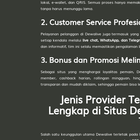
lokal, e-wallet, dan QRIS. Semua proses hanya mema
H
Everton
tanpa harus menunggu lama.
Crystal
W
Palace
2. Customer Service Profes
-0.50
HDP
0.50
1.16
Odds
-1.35
Pelayanan pelanggan di Dewalive juga termasuk yang pa
PLAY
setiap kendala melalui
live chat, WhatsApp, dan Teleg
dan informatif, tim ini selalu memastikan pengalaman 
Brentfor... vs
i
Tottenha...
3. Bonus dan Promosi Mel
23/08 00:30AM
Sebagai situs yang menghargai loyalitas pemain,
H
Brentford
member, cashback harian, rollingan mingguan, hi
Tottenham
transparan dan mudah diklaim, sehingga pemain bisa
W
Hotspur
Jenis Provider T
0.00
HDP
0.00
-1.28
Odds
1.11
Lengkap di Situs 
PLAY
Racing S... vs
i
Villarre...
16/08 22:00PM
Salah satu keunggulan utama Dewalive terletak pada